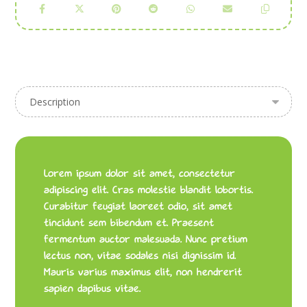
Lorem ipsum dolor sit amet, consectetur
adipiscing elit. Cras molestie blandit lobortis.
Curabitur feugiat laoreet odio, sit amet
tincidunt sem bibendum et. Praesent
fermentum auctor malesuada. Nunc pretium
lectus non, vitae sodales nisi dignissim id.
Mauris varius maximus elit, non hendrerit
sapien dapibus vitae.