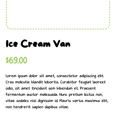
Ice Cream Van
$
69.00
Lorem ipsum dolor sit amet, consectetur adipiscing elit.
Cras molestie blandit lobortis. Curabitur feugiat laoreet
odio, sit amet tincidunt sem bibendum et. Praesent
fermentum auctor malesuada. Nunc pretium lectus non,
vitae sodales nisi dignissim id. Mauris varius maximus elit,
non hendrerit sapien dapibus vitae.